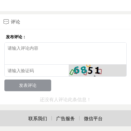
评论

发布评论：
还没有人评论此条信息！
联系我们
广告服务
微信平台