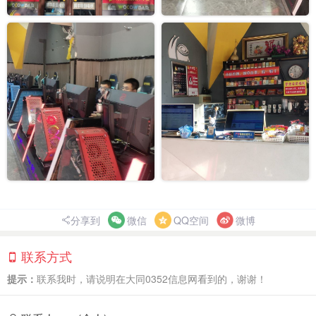
分享到
微信
QQ空间
微博
联系方式
提示：
联系我时，请说明在大同0352信息网看到的，谢谢！