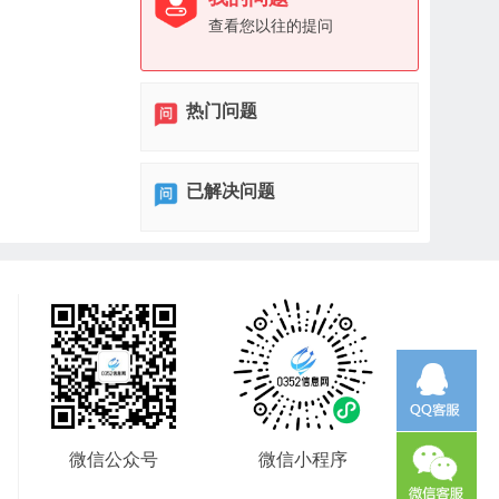
查看您以往的提问
热门问题
已解决问题
微信公众号
微信小程序