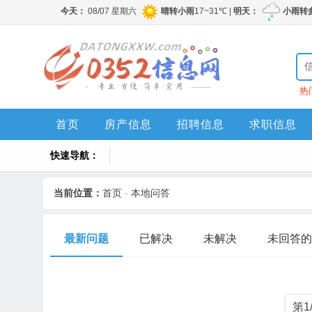
热
首页
房产信息
招聘信息
求职信息
快速导航：
当前位置：
首页
-
本地问答
最新问题
已解决
未解决
未回答的
第1