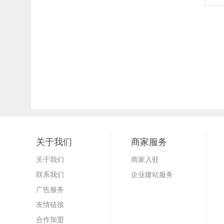
关于我们
商家服务
关于我们
商家入驻
联系我们
企业建站服务
广告服务
友情链接
合作加盟