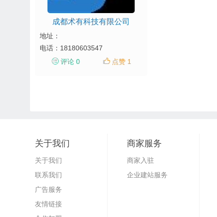
成都术有科技有限公司
地址：
电话：
18180603547
评论 0
点赞 1
关于我们
商家服务
关于我们
商家入驻
联系我们
企业建站服务
广告服务
友情链接