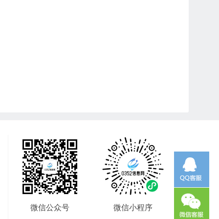
微信公众号
微信小程序