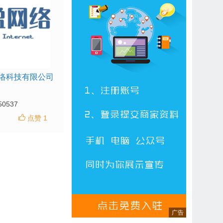
络科技有限公司
50537
点赞 1