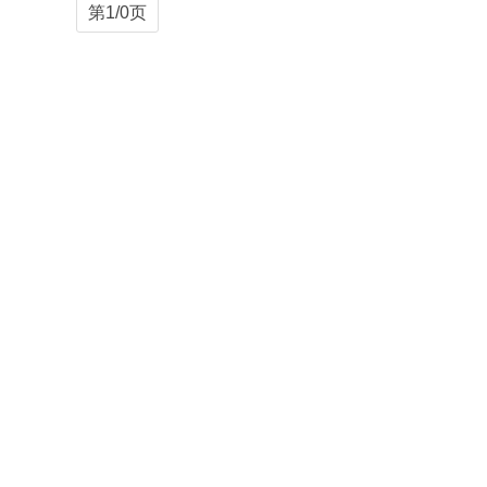
第1/0页