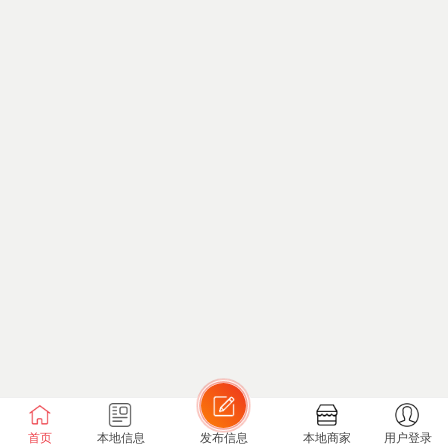
首页
本地信息
发布信息
本地商家
用户登录