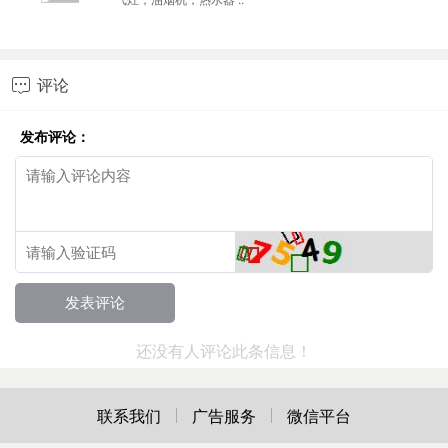
评论

发布评论：
还没有人评论此条信息！
联系我们
广告服务
微信平台