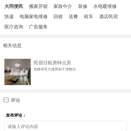
大同便民
搬家开锁
家政中介
装修
水电暖维修
快递
电脑家电维修
回收
送餐
租车
酒店民宿
医疗咨询
广告服务
相关信息
民宿日租房钟点房
安静停车方便房间干净整洁
评论

发布评论：