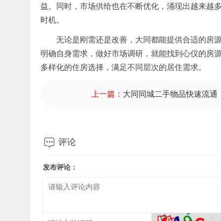
益。同时，市场供给也在不断优化，涌现出越来越
时机。
无论是刚需还是改善，大同都能提供合适的房
明确自身需求，做好市场调研，就能找到心仪的房
多样化的住房选择，满足不同层次的居住需求。
上一篇：
大同同城二手物品快速流通

评论
发布评论：