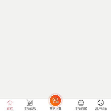
首页
本地信息
商家入驻
本地商家
用户登录