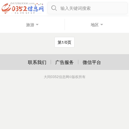
输入关键词搜索
旅游
地区
第1/0页
联系我们
广告服务
微信平台
大同0352信息网
©版权所有