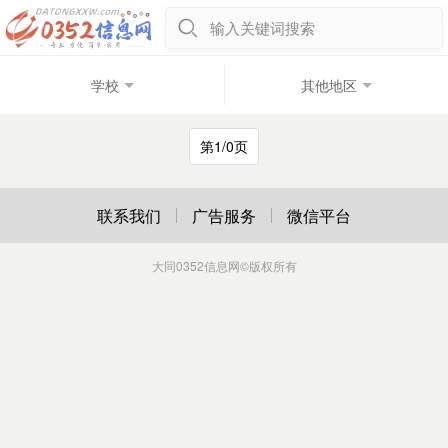
输入关键词搜索
学校
其他地区
第1/0页
联系我们
广告服务
微信平台
大同0352信息网
©版权所有