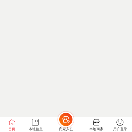
首页
本地信息
商家入驻
本地商家
用户登录