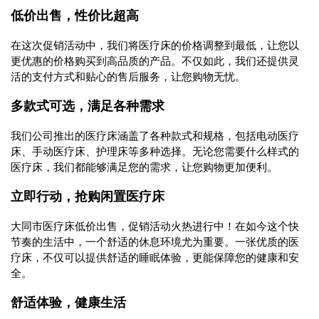
低价出售，性价比超高
在这次促销活动中，我们将医疗床的价格调整到最低，让您以
更优惠的价格购买到高品质的产品。不仅如此，我们还提供灵
活的支付方式和贴心的售后服务，让您购物无忧。
多款式可选，满足各种需求
我们公司推出的医疗床涵盖了各种款式和规格，包括电动医疗
床、手动医疗床、护理床等多种选择。无论您需要什么样式的
医疗床，我们都能够满足您的需求，让您购物更加便利。
立即行动，抢购闲置医疗床
大同市医疗床低价出售，促销活动火热进行中！在如今这个快
节奏的生活中，一个舒适的休息环境尤为重要。一张优质的医
疗床，不仅可以提供舒适的睡眠体验，更能保障您的健康和安
全。
舒适体验，健康生活