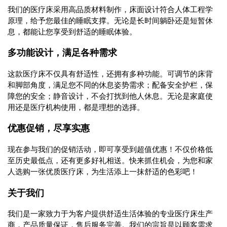
我们的医疗床采用高品质材料制作，床面设计符合人体工程学
原理，给予您最佳的睡眠支撑。无论是长时间躺卧还是短暂休
息，都能让您享受到舒适的睡眠体验。
多功能设计，满足各种需求
这款医疗床不仅具有舒适性，还拥有多种功能。可调节的床背
和脚部角度，满足您不同的休息姿势需求；配备安全护栏，保
障您的安全；静音设计，不会打扰到他人休息。无论是家庭使
用还是医疗机构使用，都是理想的选择。
优惠促销，尽享实惠
现在参与我们的促销活动，即可享受到超值优惠！不仅价格低
至历史最低点，还有更多好礼相送。快来抓住机会，为您和家
人选购一张优质医疗床，为生活添上一抹舒适的色彩吧！
关于我们
我们是一家致力于为客户提供舒适生活体验的专业医疗床生产
商，产品质量保证，售后服务完善。我们的宗旨是以顾客需求