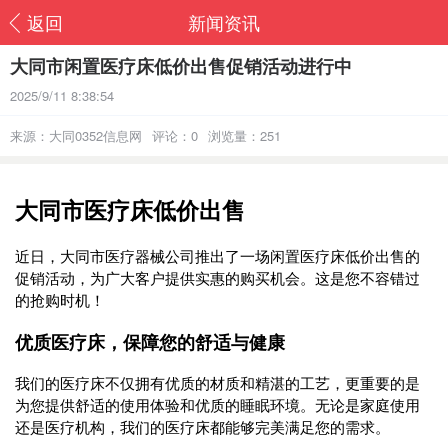
返回
新闻资讯
大同市闲置医疗床低价出售促销活动进行中
2025/9/11 8:38:54
来源：大同0352信息网
评论：0
浏览量：251
大同市医疗床低价出售
近日，大同市医疗器械公司推出了一场闲置医疗床低价出售的
促销活动，为广大客户提供实惠的购买机会。这是您不容错过
的抢购时机！
优质医疗床，保障您的舒适与健康
我们的医疗床不仅拥有优质的材质和精湛的工艺，更重要的是
为您提供舒适的使用体验和优质的睡眠环境。无论是家庭使用
还是医疗机构，我们的医疗床都能够完美满足您的需求。