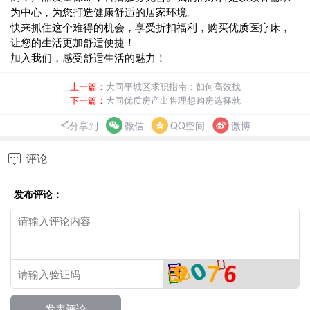
为中心，为您打造健康舒适的居家环境。
快来抓住这个难得的机会，享受折扣福利，购买优质医疗床，
让您的生活更加舒适便捷！
加入我们，感受舒适生活的魅力！
上一篇：
大同平城区求职指南：如何高效找
下一篇：
大同优质房产出售理想购房选择就
分享到
微信
QQ空间
微博
评论

发布评论：