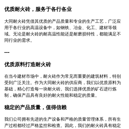
优质耐火砖，服务于各行各业
大同耐火砖凭借其优质的产品质量和专业的生产工艺，广泛应
用于各行业的高温设备中，如钢铁、冶金、化工、建材等领
域。无论是耐火砖的耐高温性能还是耐磨损特性，都能满足不
同行业的需求。
---
优质原料打造耐火砖
在当今建材市场中，耐火砖作为常见而重要的建筑材料，特别
受到广泛关注。作为大同耐火砖的供应商，我们以优质原料为
基础，精心打造每一块耐火砖。我们选择优质的矿石进行炼
制，确保产品具有良好的耐火性能和稳定的质量。
稳定的产品质量，值得信赖
我们公司拥有先进的生产设备和严格的质量管理体系，所有生
产过程都经过严格监控和检查。因此，我们的耐火砖具有稳定