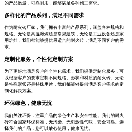
的产品质量，可靠耐用，能够满足各种施工需求。
多样化的产品系列，满足不同需求
作为耐火砖厂家，我们拥有丰富的产品系列，涵盖各种规格和
规格。无论是高温熔炼还是常规建筑，无论是工业设备还是家
用炉灶，我们都能够提供最适合的耐火砖，满足不同客户的需
求。
定制化服务，个性化定制方案
为了更好地满足客户的个性化需求，我们提供定制化服务，可
以根据客户的要求定制不同规格、形状和材质的耐火砖。无论
是特殊形状还是特殊用途，我们都能够提供满足客户需求的定
制化解决方案。
环保绿色，健康无忧
我们关注环保，注重产品的绿色生产和安全性能。我们的耐火
砖符合国家环保标准，无污染、无刺激性气味，安全可靠。选
择我们的产品，您可以放心使用，健康无忧。