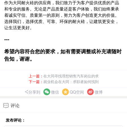
作为大同耐火砖的供应商，我们致力于为客户提供优质的产品
和专业的服务。无论是产品质量还是客户体验，我们始终秉承
着诚实守信、质量第一的原则，努力为客户创造更大的价值。
选择我们，选择优质、可靠、环保的耐火砖，让建筑更安全，
让生活更美好。
---
希望内容符合您的要求，如有需要调整或补充请随时
告知，谢谢。
上一篇：
在大同寻找理想销售汽车岗位的求
下一篇：
就业机会在大同：求职者如何找到
分享到
微信
QQ空间
微博
评论

发布评论：