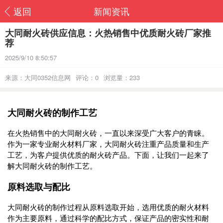
返回
新闻资讯
大同耐火砖供应信息：火热销售中优质耐火砖厂家推
荐
2025/9/10 8:50:57
来源：大同0352信息网
评论：0
浏览量：233
大同耐火砖的制作工艺
在火热销售中的大同耐火砖，一直以来深受广大客户的青睐。
作为一家专业耐火材料厂家，大同耐火砖注重产品质量和生产
工艺，为客户提供优质的耐火砖产品。下面，让我们一起来了
解大同耐火砖的制作工艺。
原料选取与配比
大同耐火砖的制作过程从原料选取开始，选用优质的耐火材料
作为主要原料，通过科学的配比方式，保证产品的密实性和耐