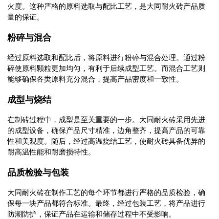
火度。这种严格的原料选取与配比工艺，是大同耐火砖产品质
量的保证。
粉碎与混合
经过原料选取和配比后，将原料进行粉碎与混合处理。通过粉
碎使原料颗粒更加均匀，有利于后续成型工艺。而混合工艺则
能够确保各类原料充分混合，提高产品密度和一致性。
成型与烧结
在制砖过程中，成型是至关重要的一步。大同耐火砖采用先进
的成型设备，确保产品尺寸精准，边角整齐，提高产品的可靠
性和美观度。随后，经过高温烧结工艺，使耐火砖具备优异的
耐高温性能和耐磨损特性。
品质检验与包装
大同耐火砖在制作工艺的每个环节都进行严格的品质检验，确
保每一块产品都符合标准。最终，经过包装工艺，将产品进行
防潮防护，保证产品在运输和储存过程中不受影响。