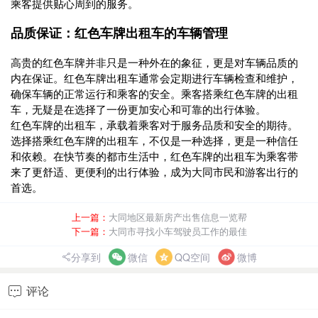
乘客提供贴心周到的服务。
品质保证：红色车牌出租车的车辆管理
高贵的红色车牌并非只是一种外在的象征，更是对车辆品质的
内在保证。红色车牌出租车通常会定期进行车辆检查和维护，
确保车辆的正常运行和乘客的安全。乘客搭乘红色车牌的出租
车，无疑是在选择了一份更加安心和可靠的出行体验。
红色车牌的出租车，承载着乘客对于服务品质和安全的期待。
选择搭乘红色车牌的出租车，不仅是一种选择，更是一种信任
和依赖。在快节奏的都市生活中，红色车牌的出租车为乘客带
来了更舒适、更便利的出行体验，成为大同市民和游客出行的
首选。
上一篇：
大同地区最新房产出售信息一览帮
下一篇：
大同市寻找小车驾驶员工作的最佳
分享到
微信
QQ空间
微博
评论
