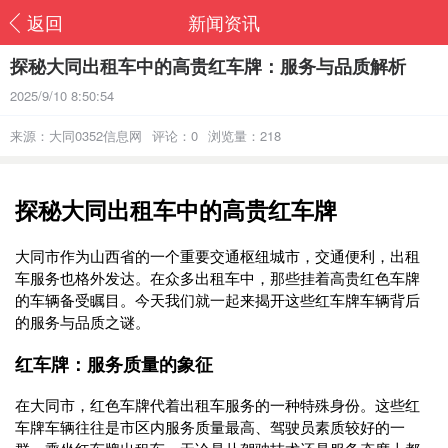
返回
新闻资讯
探秘大同出租车中的高贵红车牌：服务与品质解析
2025/9/10 8:50:54
来源：大同0352信息网
评论：0
浏览量：218
探秘大同出租车中的高贵红车牌
大同市作为山西省的一个重要交通枢纽城市，交通便利，出租
车服务也格外发达。在众多出租车中，那些挂着高贵红色车牌
的车辆备受瞩目。今天我们就一起来揭开这些红车牌车辆背后
的服务与品质之谜。
红车牌：服务质量的象征
在大同市，红色车牌代着出租车服务的一种特殊身份。这些红
车牌车辆往往是市区内服务质量最高、驾驶员素质较好的一