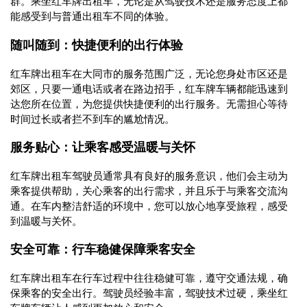
群。乘坐红车牌出租车，无论是从驾驶技术还是服务态度上都
能感受到与普通出租车不同的体验。
随叫随到：快捷便利的出行体验
红车牌出租车在大同市的服务范围广泛，无论您身处市区还是
郊区，只要一通电话或者在路边招手，红车牌车辆都能迅速到
达您所在位置，为您提供快捷便利的出行服务。无需担心等待
时间过长或者拦不到车的尴尬情况。
服务贴心：让乘客感受温暖与关怀
红车牌出租车驾驶员通常具有良好的服务意识，他们会主动为
乘客提供帮助，关心乘客的出行需求，并且乐于与乘客交流沟
通。在车内整洁舒适的环境中，您可以放心地享受旅程，感受
到温暖与关怀。
安全可靠：行车稳健保障乘客安全
红车牌出租车在行车过程中往往稳健可靠，遵守交通法规，确
保乘客的安全出行。驾驶员经验丰富，驾驶技术过硬，乘坐红