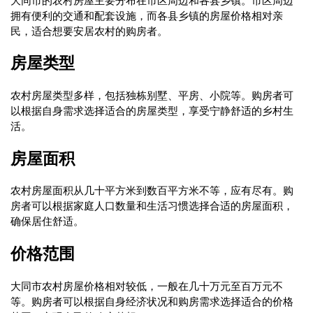
拥有便利的交通和配套设施，而各县乡镇的房屋价格相对亲
民，适合想要安居农村的购房者。
房屋类型
农村房屋类型多样，包括独栋别墅、平房、小院等。购房者可
以根据自身需求选择适合的房屋类型，享受宁静舒适的乡村生
活。
房屋面积
农村房屋面积从几十平方米到数百平方米不等，应有尽有。购
房者可以根据家庭人口数量和生活习惯选择合适的房屋面积，
确保居住舒适。
价格范围
大同市农村房屋价格相对较低，一般在几十万元至百万元不
等。购房者可以根据自身经济状况和购房需求选择适合的价格