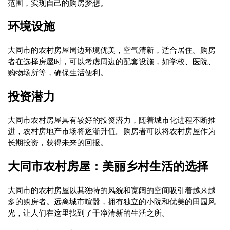
范围，实现自己的购房梦想。
环境设施
大同市的农村房屋周边环境优美，空气清新，适合居住。购房
者在选择房屋时，可以考虑周边的配套设施，如学校、医院、
购物场所等，确保生活便利。
投资潜力
大同市农村房屋具有较好的投资潜力，随着城市化进程不断推
进，农村房地产市场将逐渐升值。购房者可以将农村房屋作为
长期投资，获得未来的回报。
大同市农村房屋：美丽乡村生活的选择
大同市的农村房屋以其独特的风貌和宽阔的空间吸引着越来越
多的购房者。远离城市喧嚣，拥有独立的小院和优美的田园风
光，让人们在这里找到了干净清新的生活之所。