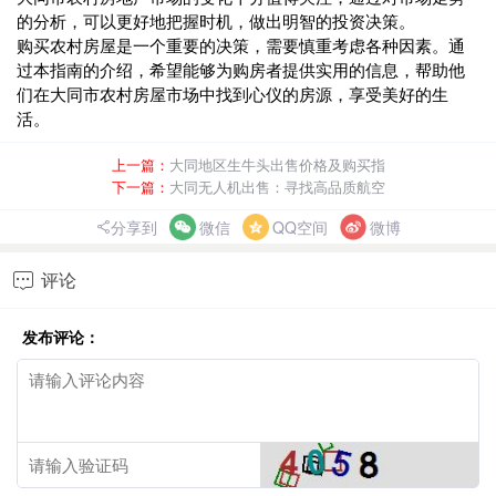
的分析，可以更好地把握时机，做出明智的投资决策。
购买农村房屋是一个重要的决策，需要慎重考虑各种因素。通
过本指南的介绍，希望能够为购房者提供实用的信息，帮助他
们在大同市农村房屋市场中找到心仪的房源，享受美好的生
活。
上一篇：
大同地区生牛头出售价格及购买指
下一篇：
大同无人机出售：寻找高品质航空
分享到
微信
QQ空间
微博
评论

发布评论：