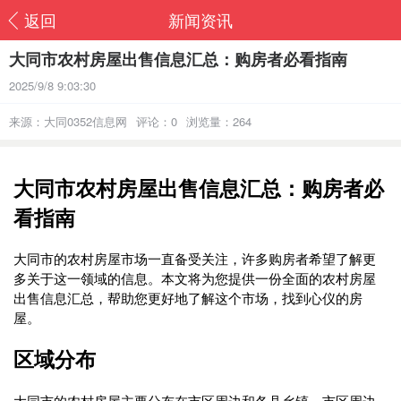
返回
新闻资讯
大同市农村房屋出售信息汇总：购房者必看指南
2025/9/8 9:03:30
来源：大同0352信息网
评论：0
浏览量：264
大同市农村房屋出售信息汇总：购房者必
看指南
大同市的农村房屋市场一直备受关注，许多购房者希望了解更
多关于这一领域的信息。本文将为您提供一份全面的农村房屋
出售信息汇总，帮助您更好地了解这个市场，找到心仪的房
屋。
区域分布
大同市的农村房屋主要分布在市区周边和各县乡镇。市区周边