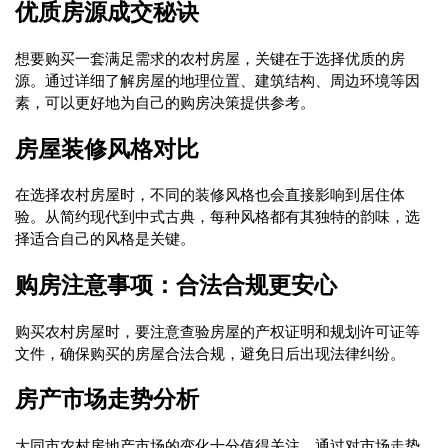
优质房源成交秘诀
想要购买一套满足需求的农村房屋，关键在于选择优质的房
源。通过详细了解房屋的地理位置、建筑结构、周边环境等因
素，可以更好地为自己的购房决策提供参考。
房屋装修风格对比
在选择农村房屋时，不同的装修风格也会直接影响到居住体
验。从简约现代到中式古典，每种风格都有其独特的韵味，选
择适合自己的风格是关键。
购房注意事项：合法合规更安心
购买农村房屋时，要注意查验房屋的产权证明和规划许可证等
文件，确保购买的房屋合法合规，避免日后出现法律纠纷。
房产市场走势分析
大同市农村房地产市场的变化十分值得关注，通过对市场走势