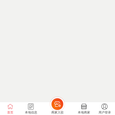
首页
本地信息
商家入驻
本地商家
用户登录