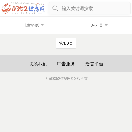
输入关键词搜索
儿童摄影
左云县
第1/0页
联系我们
广告服务
微信平台
大同0352信息网
©版权所有