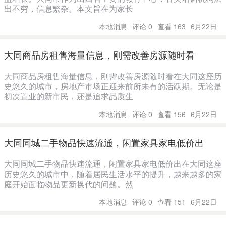
出不穷，信息繁杂。本文旨在为家长
本地消息
评论 0
查看 163
6月22日
大同商品房租售海量信息，刚需改善房源随时看
大同商品房租售海量信息，刚需改善房源随时看在大同这座历
史悠久的城市，房地产市场正迎来前所未有的活跃期。无论是
初次置业的新市民，还是追求品质生
本地消息
评论 0
查看 156
6月22日
大同同城二手物品快速流通，闲置家具家电低价出
大同同城二手物品快速流通，闲置家具家电低价出在大同这座
历史悠久的城市中，随着居民生活水平的提升，越来越多的家
庭开始面临物品更新换代的问题。然
本地消息
评论 0
查看 151
6月22日