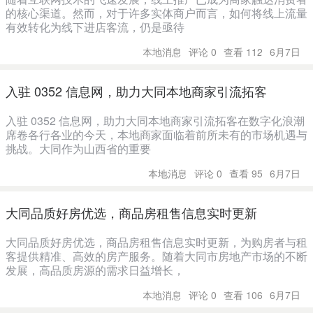
的核心渠道。然而，对于许多实体商户而言，如何将线上流量
有效转化为线下进店客流，仍是亟待
本地消息
评论 0
查看 112
6月7日
入驻 0352 信息网，助力大同本地商家引流拓客
入驻 0352 信息网，助力大同本地商家引流拓客在数字化浪潮
席卷各行各业的今天，本地商家面临着前所未有的市场机遇与
挑战。大同作为山西省的重要
本地消息
评论 0
查看 95
6月7日
大同品质好房优选，商品房租售信息实时更新
大同品质好房优选，商品房租售信息实时更新，为购房者与租
客提供精准、高效的房产服务。随着大同市房地产市场的不断
发展，高品质房源的需求日益增长，
本地消息
评论 0
查看 106
6月7日