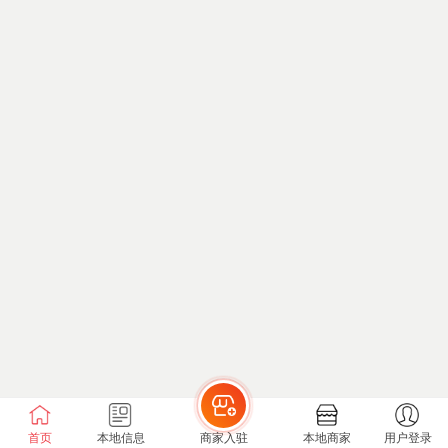
首页
本地信息
商家入驻
本地商家
用户登录