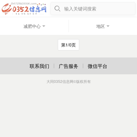
输入关键词搜索
减肥中心
地区
第1/0页
联系我们
广告服务
微信平台
大同0352信息网
©版权所有