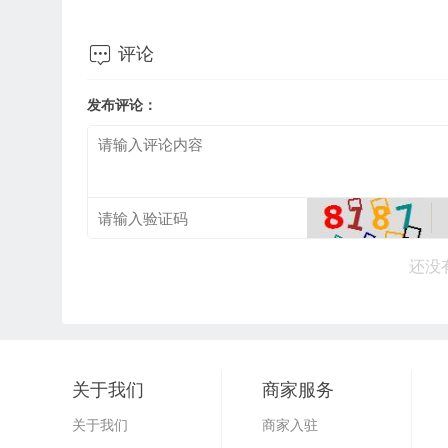

评论
发布评论：
还没
关于我们
商家服务
关于我们
商家入驻