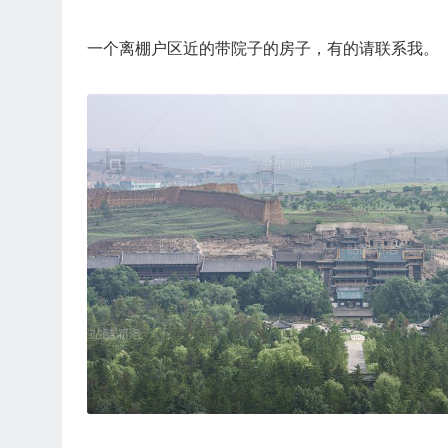
一个离棚户区近的带院子的房子，有的请联系我。