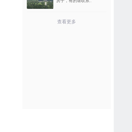
房子，有的请联系..
查看更多