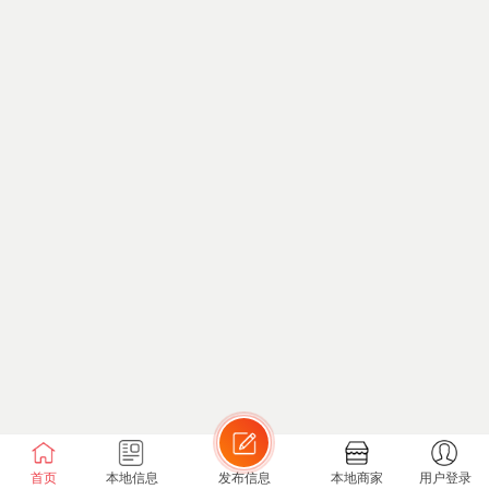
首页
本地信息
发布信息
本地商家
用户登录