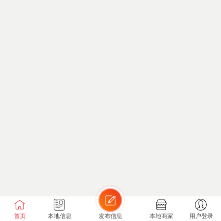
首页
本地信息
发布信息
本地商家
用户登录