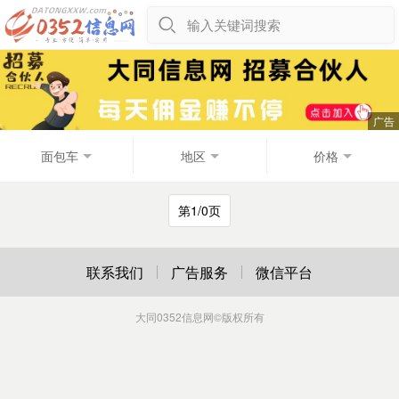
输入关键词搜索
面包车
地区
价格
第1/0页
联系我们
广告服务
微信平台
大同0352信息网
©版权所有