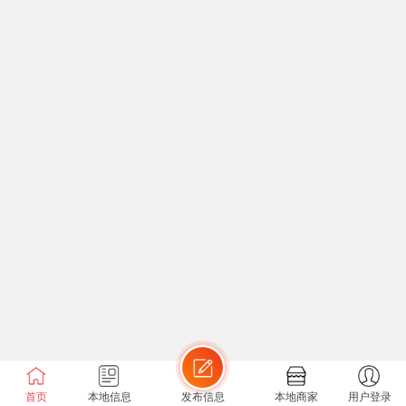
首页
本地信息
发布信息
本地商家
用户登录