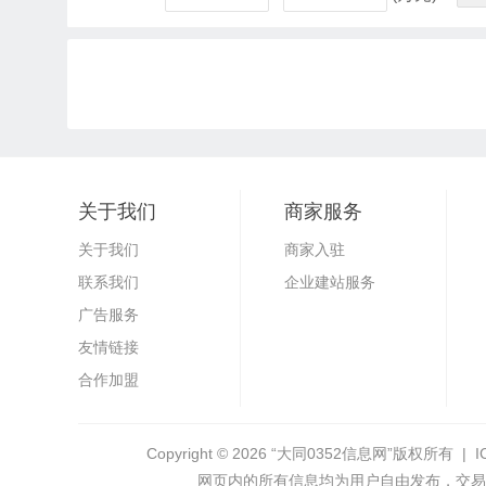
关于我们
商家服务
关于我们
商家入驻
联系我们
企业建站服务
广告服务
友情链接
合作加盟
Copyright © 2026
“大同0352信息网”
版权所有 | I
网页内的所有信息均为用户自由发布，交易