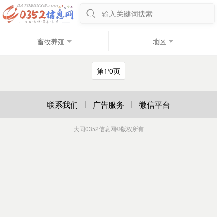
输入关键词搜索
畜牧养殖
地区
第1/0页
联系我们
广告服务
微信平台
大同0352信息网
©版权所有