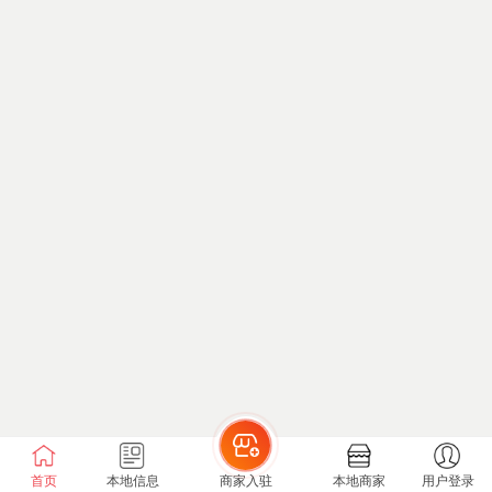
首页
本地信息
商家入驻
本地商家
用户登录