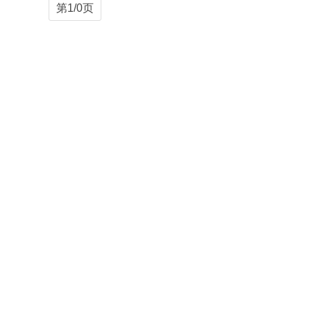
第1/0页