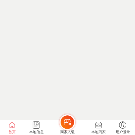
首页
本地信息
商家入驻
本地商家
用户登录