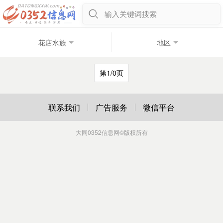
输入关键词搜索
花店水族
地区
第1/0页
联系我们
广告服务
微信平台
大同0352信息网
©版权所有