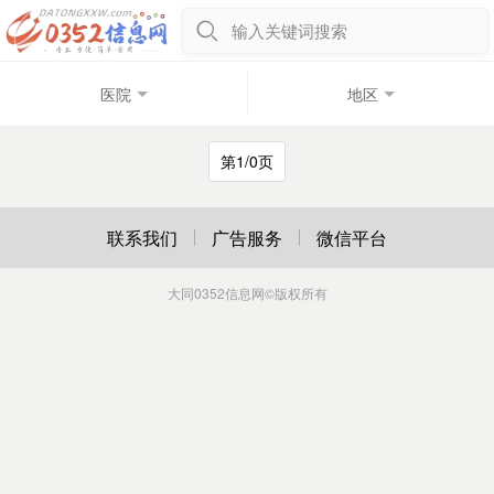
输入关键词搜索
医院
地区
第1/0页
联系我们
广告服务
微信平台
大同0352信息网
©版权所有