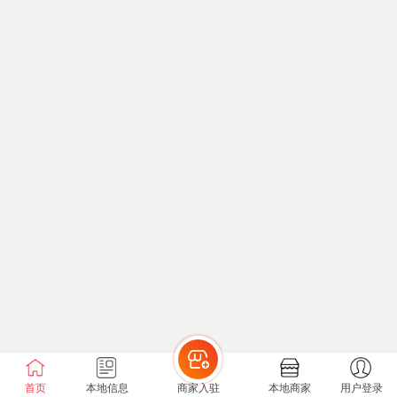
首页
本地信息
商家入驻
本地商家
用户登录